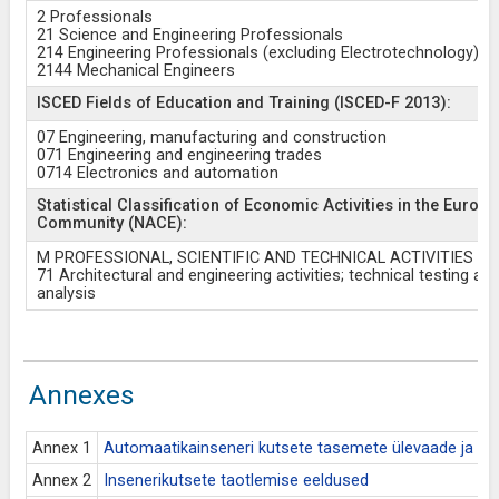
2 Professionals
21 Science and Engineering Professionals
214 Engineering Professionals (excluding Electrotechnology)
2144 Mechanical Engineers
ISCED Fields of Education and Training (ISCED-F 2013):
07 Engineering, manufacturing and construction
071 Engineering and engineering trades
0714 Electronics and automation
Statistical Classification of Economic Activities in the Europ
Community (NACE):
M PROFESSIONAL, SCIENTIFIC AND TECHNICAL ACTIVITIES
71 Architectural and engineering activities; technical testing an
analysis
Annexes
Annex 1
Automaatikainseneri kutsete tasemete ülevaade ja võ
Annex 2
Insenerikutsete taotlemise eeldused