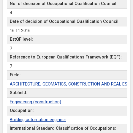
No. of decision of Occupational Qualification Council:
4
Date of decision of Occupational Qualification Council:
16.11.2016
EstQF level:
7
Reference to European Qualifications Framework (EQF):
7
Field:
ARCHITECTURE, GEOMATICS, CONSTRUCTION AND REAL ESTA
Subfield:
Engineering (construction)
Occupation:
Building automation engineer
International Standard Classification of Occupations: