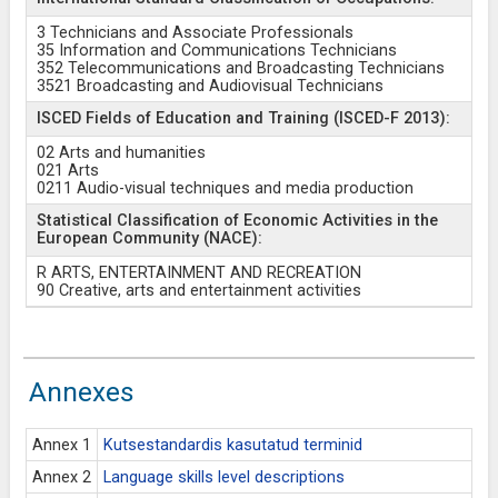
3 Technicians and Associate Professionals
35 Information and Communications Technicians
352 Telecommunications and Broadcasting Technicians
3521 Broadcasting and Audiovisual Technicians
ISCED Fields of Education and Training (ISCED-F 2013):
02 Arts and humanities
021 Arts
0211 Audio-visual techniques and media production
Statistical Classification of Economic Activities in the
European Community (NACE):
R ARTS, ENTERTAINMENT AND RECREATION
90 Creative, arts and entertainment activities
Annexes
Annex 1
Kutsestandardis kasutatud terminid
Annex 2
Language skills level descriptions