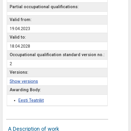
Partial occupational qualifications:
Valid from:
19.04.2023
Valid to:
18.04.2028
Occupational qualification standard version no.:
2
Versions:
Show versions
Awarding Body:
Eesti Teatriliit
A Description of work