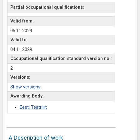
Partial occupational qualifications:
Valid from:
05.11.2024
Valid to:
04.11.2029
Occupational qualification standard version no.:
2
Versions:
Show versions
Awarding Body:
Eesti Teatriliit
A Description of work