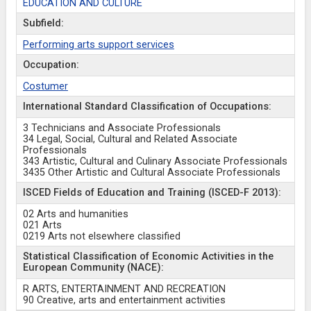
EDUCATION AND CULTURE
Subfield:
Performing arts support services
Occupation:
Costumer
International Standard Classification of Occupations:
3 Technicians and Associate Professionals
34 Legal, Social, Cultural and Related Associate
Professionals
343 Artistic, Cultural and Culinary Associate Professionals
3435 Other Artistic and Cultural Associate Professionals
ISCED Fields of Education and Training (ISCED-F 2013):
02 Arts and humanities
021 Arts
0219 Arts not elsewhere classified
Statistical Classification of Economic Activities in the
European Community (NACE):
R ARTS, ENTERTAINMENT AND RECREATION
90 Creative, arts and entertainment activities