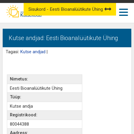
Sisukord - Eesti Bioanalüütikute Ühing
Kutse andjad: Eesti Bioanalüütikute Ühing
Tagasi:
Kutse andjad
|
Nimetus:
Eesti Bioanalüütikute Ühing
Tüüp:
Kutse andja
Registrikood:
80044388
Aadress: