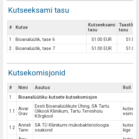
Kutseeksami tasu
Kutseeksami
Taastõen
#
Kutse
tasu
tasu
1
Bioanalüütik, tase 6
51.00 EUR
51.00
2
Bioanalüütik, tase 7
51.00 EUR
51.00
Kutsekomisjonid
#
Nimi
Asutus
Roll
1
Bioanalüütiku kutsete kutsekomisjon
Eesti Bioanalüütikute Ühing, SA Tartu
Aivar
kutseko
1.1
Ülikooli Kliinikum, Tartu Tervishoiu
Orav
esimee
Kõrgkool
Anneli
SA TÜ Kliinikumi mükobakterioloogia
kutseko
1.2
Tann
osakond
liige