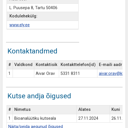
L. Puusepa 8, Tartu 50406
Kodulehekülg:
www.ely.ee
Kontaktandmed
#
Valdkond
Kontaktisik
Kontakttelefon(id)
E-maili aadres
1
Aivar Orav
5331 8311
aivar.orav@klii
Kutse andja õigused
#
Nimetus
Alates
Kuni
1
Bioanalüütiku kutseala
27.11.2024
26.11.20
Näita/peida aegunud õigused