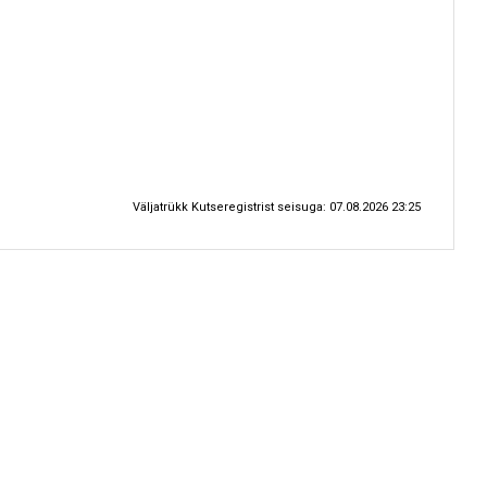
Väljatrükk Kutseregistrist seisuga: 07.08.2026 23:25