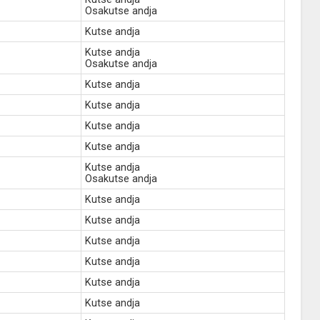
Osakutse andja
Kutse andja
Kutse andja
Osakutse andja
Kutse andja
Kutse andja
Kutse andja
Kutse andja
Kutse andja
Osakutse andja
Kutse andja
Kutse andja
Kutse andja
Kutse andja
Kutse andja
Kutse andja