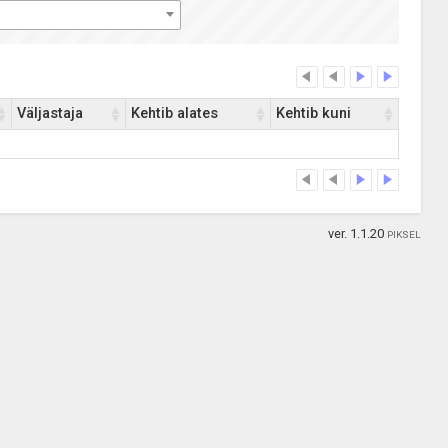
Väljastaja
Kehtib alates
Kehtib kuni
ver. 1.1.20
PIKSEL