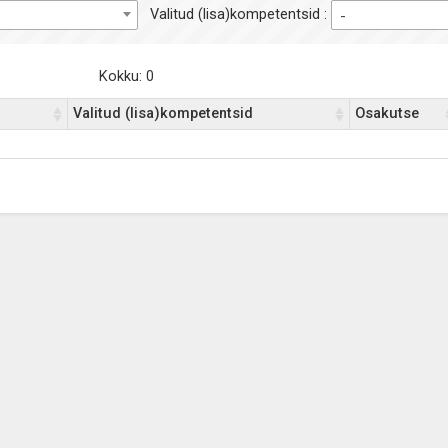
Valitud (lisa)kompetentsid :
-
Kokku: 0
Valitud (lisa)kompetentsid
Osakutse