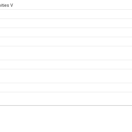
ities V