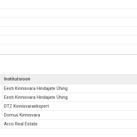
Institutsioon
Eesti Kinnisvara Hindajate Ühing
Eesti Kinnisvara Hindajate Ühing
DTZ Kinnisvaraekspert
Domus Kinnisvara
Arco Real Estate