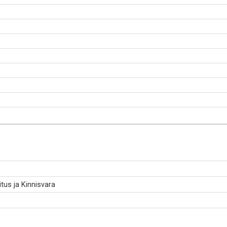
tus ja Kinnisvara