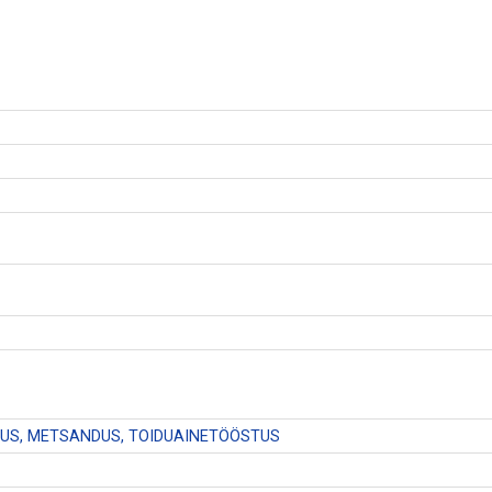
US, METSANDUS, TOIDUAINETÖÖSTUS