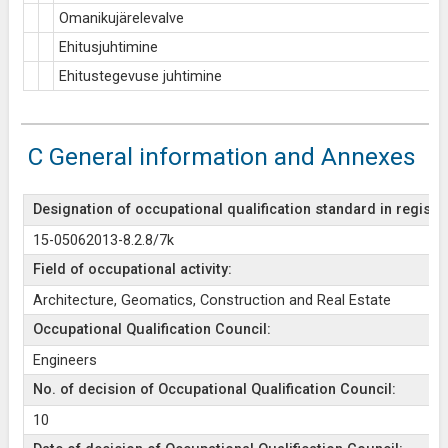
Omanikujärelevalve
Ehitusjuhtimine
Ehitustegevuse juhtimine
C General information and Annexes
Designation of occupational qualification standard in register
15-05062013-8.2.8/7k
Field of occupational activity:
Architecture, Geomatics, Construction and Real Estate
Occupational Qualification Council:
Engineers
No. of decision of Occupational Qualification Council:
10