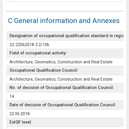
C General information and Annexes
Designation of occupational qualification standard in register
22-22062018-2.2/10k
Field of occupational activity:
Architecture, Geomatics, Construction and Real Estate
Occupational Qualification Council:
Architecture, Geomatics, Construction and Real Estate
No. of decision of Occupational Qualification Council:
14
Date of decision of Occupational Qualification Council:
22.06.2018
EstQF level: