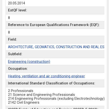
20.05.2014
EstQF level:
8
Reference to European Qualifications Framework (EQF):
8
Field:
ARCHITECTURE, GEOMATICS, CONSTRUCTION AND REAL ESTA
Subfield:
Engineering (construction)
Occupation:
Heating, ventilation and air conditioning engineer
International Standard Classification of Occupations:
2 Professionals
21 Science and Engineering Professionals
214 Engineering Professionals (excluding Electrotechnology)
2142 Civil Engineers