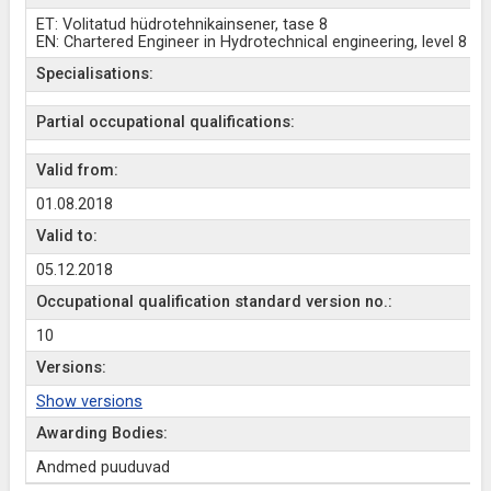
ET: Volitatud hüdrotehnikainsener, tase 8
EN: Chartered Engineer in Hydrotechnical engineering, level 8
Specialisations:
Partial occupational qualifications:
Valid from:
01.08.2018
Valid to:
05.12.2018
Occupational qualification standard version no.:
10
Versions:
Show versions
Awarding Bodies:
Andmed puuduvad