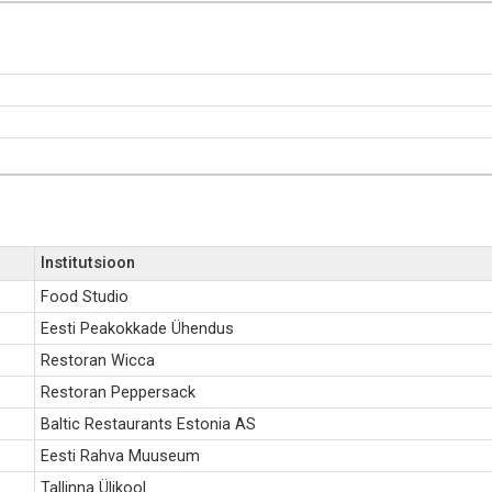
Institutsioon
Food Studio
Eesti Peakokkade Ühendus
Restoran Wicca
Restoran Peppersack
Baltic Restaurants Estonia AS
Eesti Rahva Muuseum
Tallinna Ülikool