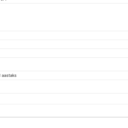
3 aastaks