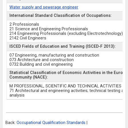
Water supply and sewerage engineer
International Standard Classification of Occupations:
2 Professionals
21 Science and Engineering Professionals
214 Engineering Professionals (excluding Electrotechnology)
2142 Civil Engineers
ISCED Fields of Education and Training (ISCED-F 2013):
07 Engineering, manufacturing and construction
073 Architecture and construction
0732 Building and civil engineering
Statistical Classification of Economic Activities in the Europ
Community (NACE):
M PROFESSIONAL, SCIENTIFIC AND TECHNICAL ACTIVITIES
71 Architectural and engineering activities; technical testing an
analysis
Back:
Occupational Qualification Standards
|