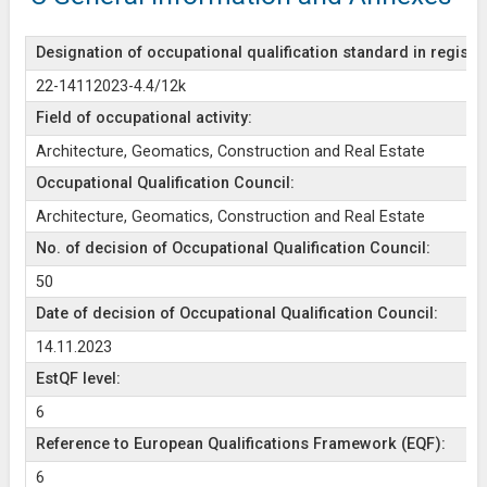
Designation of occupational qualification standard in register
22-14112023-4.4/12k
Field of occupational activity:
Architecture, Geomatics, Construction and Real Estate
Occupational Qualification Council:
Architecture, Geomatics, Construction and Real Estate
No. of decision of Occupational Qualification Council:
50
Date of decision of Occupational Qualification Council:
14.11.2023
EstQF level:
6
Reference to European Qualifications Framework (EQF):
6