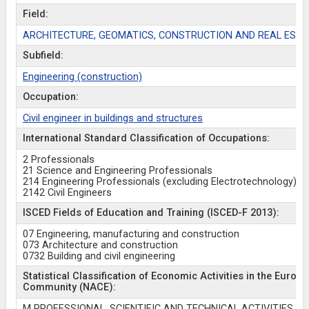
Field:
ARCHITECTURE, GEOMATICS, CONSTRUCTION AND REAL ESTA
Subfield:
Engineering (construction)
Occupation:
Civil engineer in buildings and structures
International Standard Classification of Occupations:
2 Professionals
21 Science and Engineering Professionals
214 Engineering Professionals (excluding Electrotechnology)
2142 Civil Engineers
ISCED Fields of Education and Training (ISCED-F 2013):
07 Engineering, manufacturing and construction
073 Architecture and construction
0732 Building and civil engineering
Statistical Classification of Economic Activities in the Europ
Community (NACE):
M PROFESSIONAL, SCIENTIFIC AND TECHNICAL ACTIVITIES