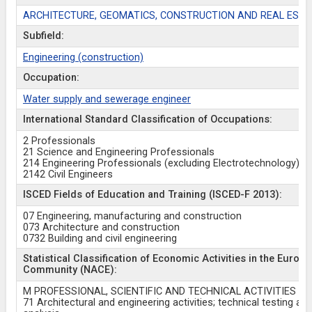
ARCHITECTURE, GEOMATICS, CONSTRUCTION AND REAL ESTA
Subfield:
Engineering (construction)
Occupation:
Water supply and sewerage engineer
International Standard Classification of Occupations:
2 Professionals
21 Science and Engineering Professionals
214 Engineering Professionals (excluding Electrotechnology)
2142 Civil Engineers
ISCED Fields of Education and Training (ISCED-F 2013):
07 Engineering, manufacturing and construction
073 Architecture and construction
0732 Building and civil engineering
Statistical Classification of Economic Activities in the Europ
Community (NACE):
M PROFESSIONAL, SCIENTIFIC AND TECHNICAL ACTIVITIES
71 Architectural and engineering activities; technical testing an