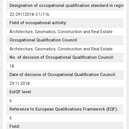
Designation of occupational qualification standard in register
22-29112018-3.1/11k
Field of occupational activity:
Architecture, Geomatics, Construction and Real Estate
Occupational Qualification Council:
Architecture, Geomatics, Construction and Real Estate
No. of decision of Occupational Qualification Council:
18
Date of decision of Occupational Qualification Council:
29.11.2018
EstQF level:
6
Reference to European Qualifications Framework (EQF):
6
Field: