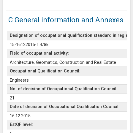
C General information and Annexes
Designation of occupational qualification standard in register
15-16122015-1.4/8k
Field of occupational activity:
Architecture, Geomatics, Construction and Real Estate
Occupational Qualification Council:
Engineers
No. of decision of Occupational Qualification Council:
21
Date of decision of Occupational Qualification Council:
16.12.2015
EstQF level: