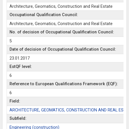
Architecture, Geomatics, Construction and Real Estate
Occupational Qualification Council:
Architecture, Geomatics, Construction and Real Estate
No. of decision of Occupational Qualification Council:
5
Date of decision of Occupational Qualification Council:
23.01.2017
EstQF level:
6
Reference to European Qualifications Framework (EQF):
6
Field:
ARCHITECTURE, GEOMATICS, CONSTRUCTION AND REAL ESTA
Subfield:
Engineering (construction)