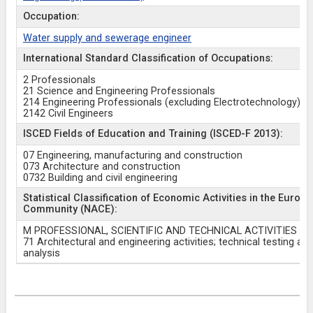
Occupation:
Water supply and sewerage engineer
International Standard Classification of Occupations:
2 Professionals
21 Science and Engineering Professionals
214 Engineering Professionals (excluding Electrotechnology)
2142 Civil Engineers
ISCED Fields of Education and Training (ISCED-F 2013):
07 Engineering, manufacturing and construction
073 Architecture and construction
0732 Building and civil engineering
Statistical Classification of Economic Activities in the Europ
Community (NACE):
M PROFESSIONAL, SCIENTIFIC AND TECHNICAL ACTIVITIES
71 Architectural and engineering activities; technical testing an
analysis