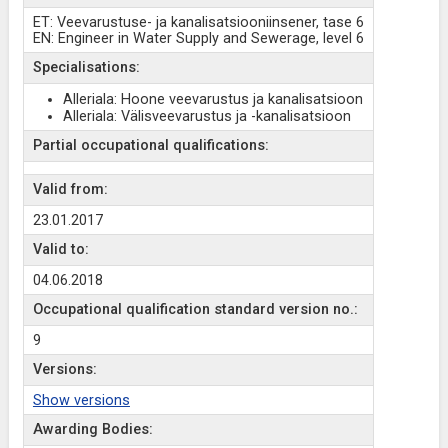
ET: Veevarustuse- ja kanalisatsiooniinsener, tase 6
EN: Engineer in Water Supply and Sewerage, level 6
Specialisations:
Alleriala: Hoone veevarustus ja kanalisatsioon
Alleriala: Välisveevarustus ja -kanalisatsioon
Partial occupational qualifications:
Valid from:
23.01.2017
Valid to:
04.06.2018
Occupational qualification standard version no.:
9
Versions:
Show versions
Awarding Bodies: