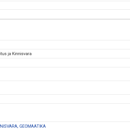
tus ja Kinnisvara
INNISVARA, GEOMAATIKA