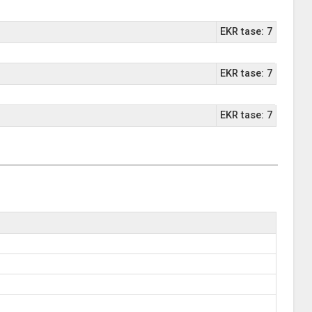
EKR tase: 7
EKR tase: 7
EKR tase: 7